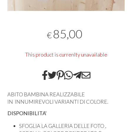
85,00
€
This product is currenlty unavailable
ABITO BAMBINA REALIZZABILE
IN INNUMIREVOLI VARIANTI DI COLORE.
DISPONIBILITA'
SFOGLIA LA GALLERIA DELLE FOTO ,