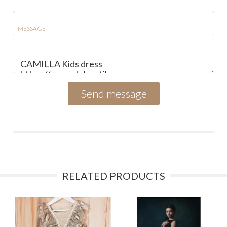
MESSAGE
RELATED PRODUCTS