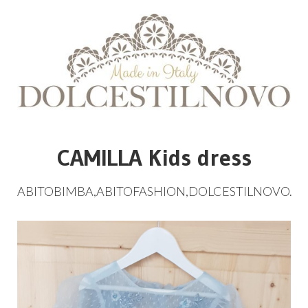
CAMILLA Kids dress
ABITOBIMBA
,
ABITOFASHION
,
DOLCESTILNOVO
.