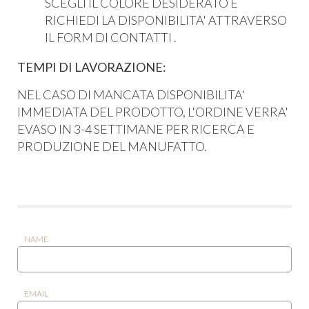
SCEGLI IL COLORE DESIDERATO E
RICHIEDI LA DISPONIBILITA' ATTRAVERSO
IL FORM DI CONTATTI .
TEMPI DI LAVORAZIONE:
NEL CASO DI MANCATA DISPONIBILITA'
IMMEDIATA DEL PRODOTTO, L'ORDINE VERRA'
EVASO IN 3-4 SETTIMANE PER RICERCA E
PRODUZIONE DEL MANUFATTO.
NAME
EMAIL