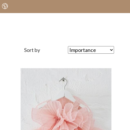
Sort by