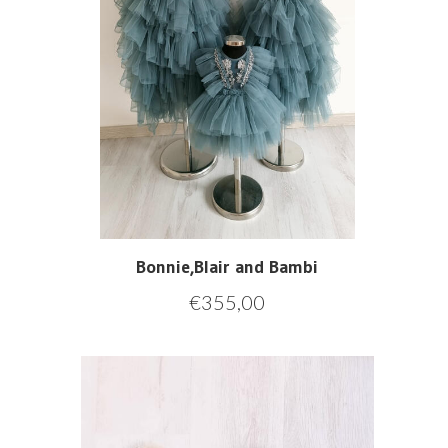
Bonnie,Blair and Bambi
€
355,00