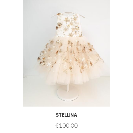
STELLINA
€
100,00