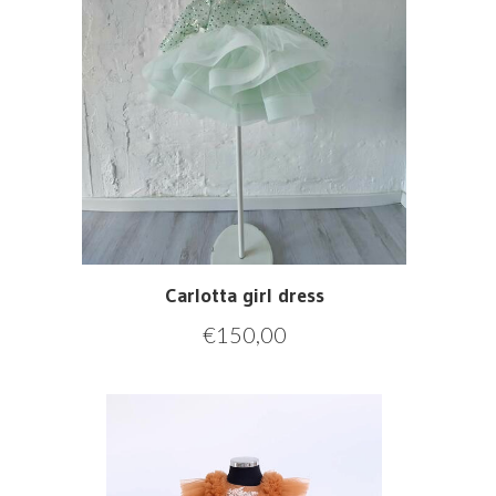
Carlotta girl dress
€
150,00