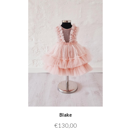
Blake
€
130,00