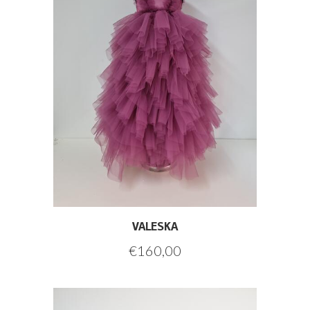
VALESKA
€
160,00