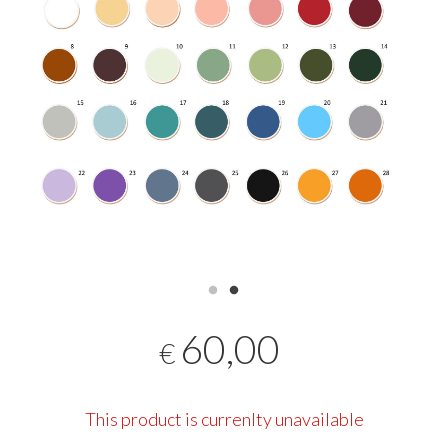
60,00
€
This product is currenlty unavailable