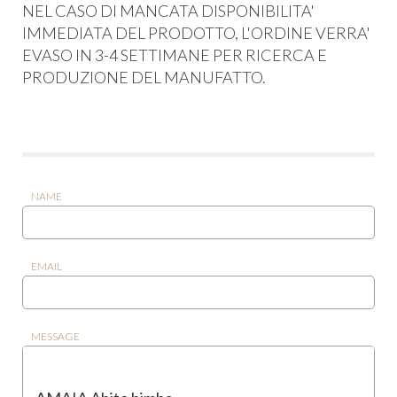
NEL CASO DI MANCATA DISPONIBILITA'
IMMEDIATA DEL PRODOTTO, L'ORDINE VERRA'
EVASO IN 3-4 SETTIMANE PER RICERCA E
PRODUZIONE DEL MANUFATTO.
NAME
EMAIL
MESSAGE