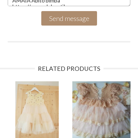
RELATED PRODUCTS