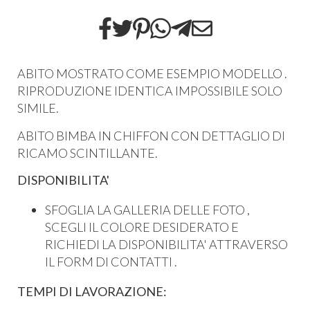
ABITO MOSTRATO COME ESEMPIO MODELLO .
RIPRODUZIONE IDENTICA IMPOSSIBILE SOLO
SIMILE.
ABITO BIMBA IN CHIFFON CON DETTAGLIO DI
RICAMO SCINTILLANTE.
DISPONIBILITA'
SFOGLIA LA GALLERIA DELLE FOTO ,
SCEGLI IL COLORE DESIDERATO E
RICHIEDI LA DISPONIBILITA' ATTRAVERSO
IL FORM DI CONTATTI .
TEMPI DI LAVORAZIONE: