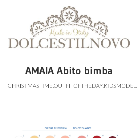
AMAIA Abito bimba
CHRISTMASTIME
,
OUTFITOFTHEDAY
,
KIDSMODEL
.