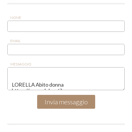
NOME
EMAIL
MESSAGGIO