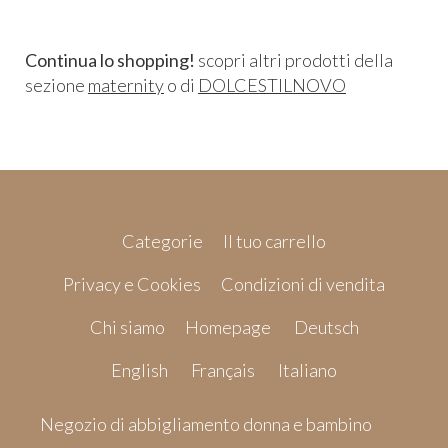
Continua lo shopping!
scopri altri prodotti della
sezione
maternity
o di
DOLCESTILNOVO
Categorie
Il tuo carrello
Privacy e Cookies
Condizioni di vendita
Chi siamo
Homepage
Deutsch
English
Français
Italiano
Negozio di abbigliamento donna e bambino