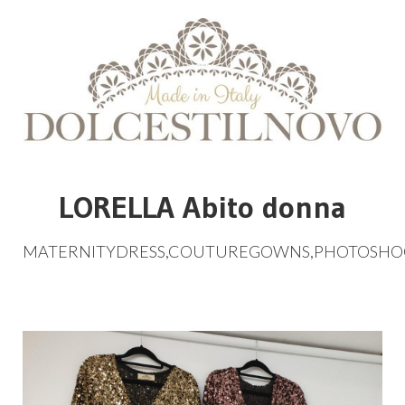
LORELLA Abito donna
MATERNITYDRESS
,
COUTUREGOWNS
,
PHOTOSHO