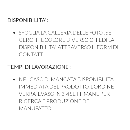
DISPONIBILITA' :
SFOGLIA LA GALLERIA DELLE FOTO , SE
CERCHI IL COLORE DIVERSO CHIEDI LA
DISPONIBILITA' ATTRAVERSO IL FORM DI
CONTATTI.
TEMPI DI LAVORAZIONE :
NEL CASO DI MANCATA DISPONIBILITA'
IMMEDIATA DEL PRODOTTO, L'ORDINE
VERRA' EVASO IN 3-4 SETTIMANE PER
RICERCA E PRODUZIONE DEL
MANUFATTO.