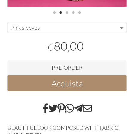
Pink sleeves
80,00
€
PRE-ORDER
Acquista
BEAUTIFUL LOOK COMPOSED WITH FABRIC