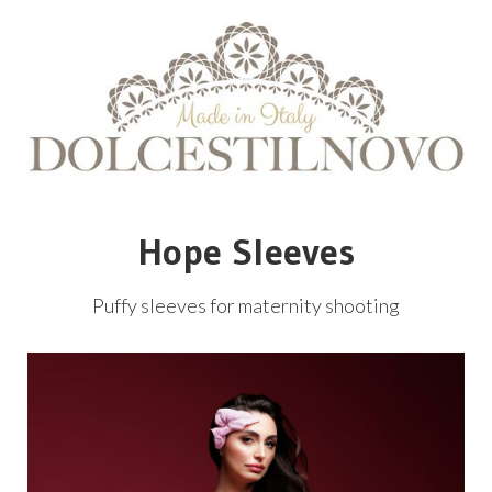
Hope Sleeves
Puffy sleeves for maternity shooting