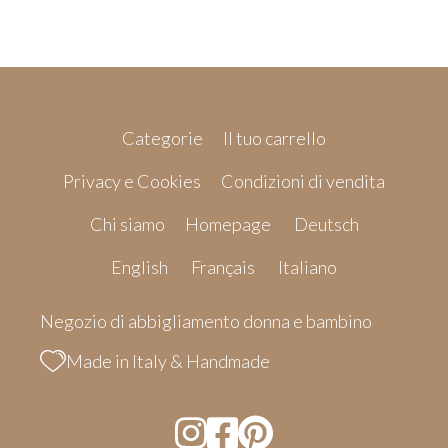
Categorie
Il tuo carrello
Privacy e Cookies
Condizioni di vendita
Chi siamo
Homepage
Deutsch
English
Français
Italiano
Negozio di abbigliamento donna e bambino
Made in Italy & Handmade