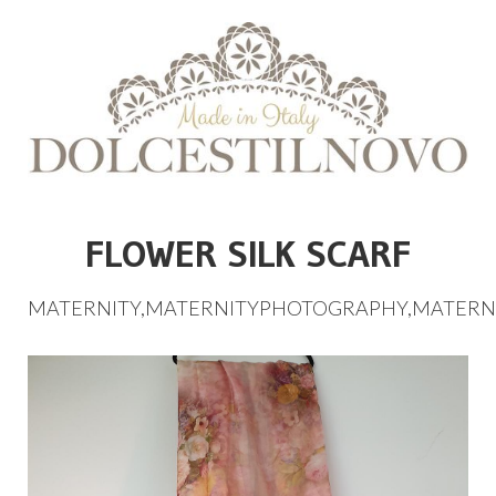
FLOWER SILK SCARF
MATERNITY
,
MATERNITYPHOTOGRAPHY
,
MATERN