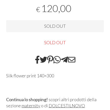
120,00
€
SOLD OUT
SOLD OUT
Silk flower print 140×300
Continua lo shopping!
scopri altri prodotti della
sezione
maternity
o di
DOLCESTILNOVO