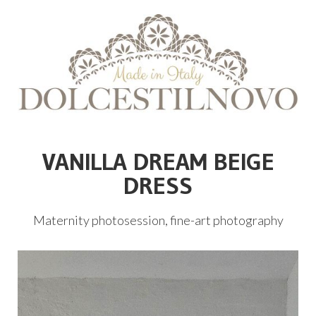
VANILLA DREAM BEIGE
DRESS
Maternity photosession, fine-art photography