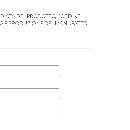
EDIATA DEL PRODOTTO, L'ORDINE
RCA E PRODUZIONE DEL MANUFATTO.