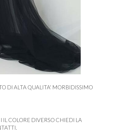
TO DI ALTA QUALITA' MORBIDISSIMO
I IL COLORE DIVERSO CHIEDI LA
TATTI.