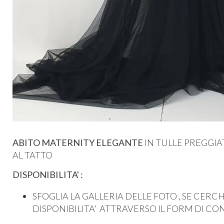
ABITO MATERNITY ELEGANTE
IN TULLE PREGGIA
AL TATTO
DISPONIBILITA' :
SFOGLIA LA GALLERIA DELLE FOTO , SE CERCH
DISPONIBILITA' ATTRAVERSO IL FORM DI CON