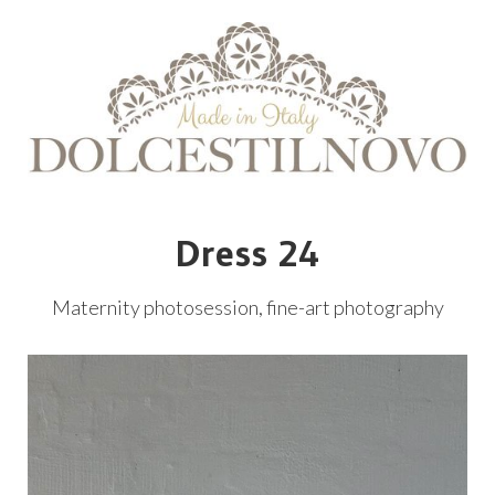
Dress 24
Maternity photosession, fine-art photography