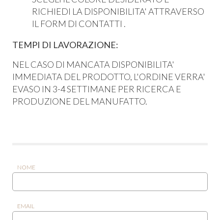
RICHIEDI LA DISPONIBILITA' ATTRAVERSO
IL FORM DI CONTATTI .
TEMPI DI LAVORAZIONE:
NEL CASO DI MANCATA DISPONIBILITA'
IMMEDIATA DEL PRODOTTO, L'ORDINE VERRA'
EVASO IN 3-4 SETTIMANE PER RICERCA E
PRODUZIONE DEL MANUFATTO.
NOME
EMAIL