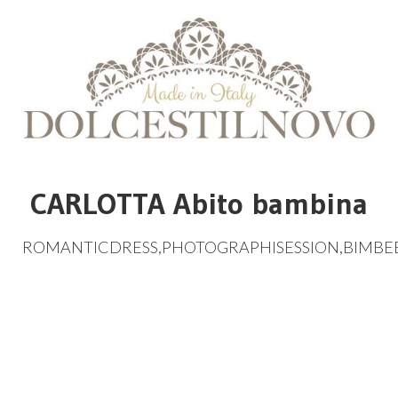
CARLOTTA Abito bambina
ROMANTICDRESS
,
PHOTOGRAPHISESSION
,
BIMBE