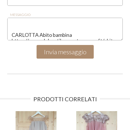
MESSAGGIO
PRODOTTI CORRELATI