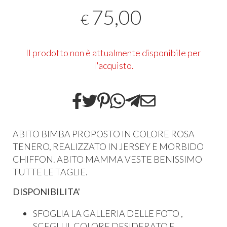
75,00
€
Il prodotto non è attualmente disponibile per
l'acquisto.
ABITO BIMBA PROPOSTO IN COLORE ROSA
TENERO, REALIZZATO IN JERSEY E MORBIDO
CHIFFON. ABITO MAMMA VESTE BENISSIMO
TUTTE LE TAGLIE.
DISPONIBILITA'
SFOGLIA LA GALLERIA DELLE FOTO ,
SCEGLI IL COLORE DESIDERATO E