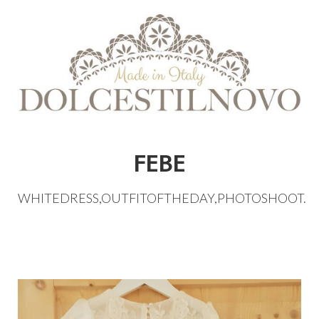
FEBE
WHITEDRESS
,
OUTFITOFTHEDAY
,
PHOTOSHOOT
.