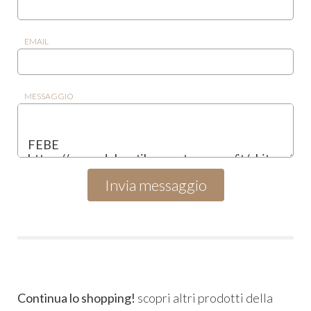
EMAIL
MESSAGGIO
Continua lo shopping!
scopri altri prodotti della