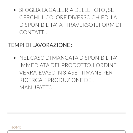
SFOGLIA LA GALLERIA DELLE FOTO , SE
CERCHI IL COLORE DIVERSO CHIEDI LA
DISPONIBILITA' ATTRAVERSO IL FORM DI
CONTATTI.
TEMPI DI LAVORAZIONE :
NEL CASO DI MANCATA DISPONIBILITA'
IMMEDIATA DEL PRODOTTO, L'ORDINE
VERRA' EVASO IN 3-4 SETTIMANE PER
RICERCA E PRODUZIONE DEL
MANUFATTO.
NOME