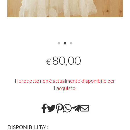
80,00
€
Il prodotto non è attualmente disponibile per
l'acquisto.
DISPONIBILITA' :