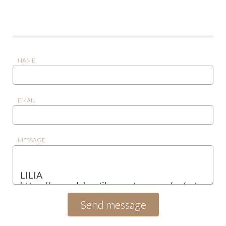
NAME
EMAIL
MESSAGE