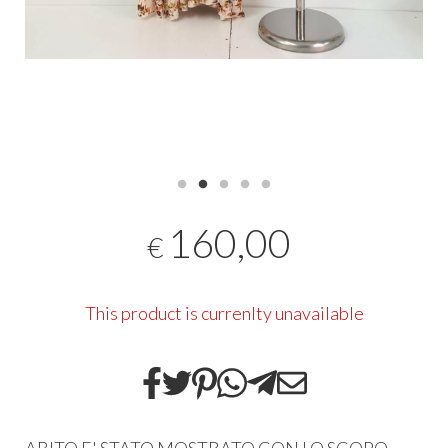
160,00
€
This product is currenlty unavailable