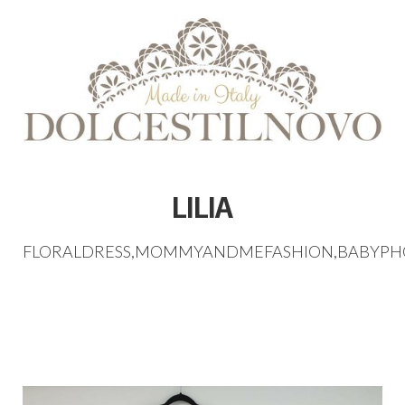
LILIA
FLORALDRESS
,
MOMMYANDMEFASHION
,
BABYPH