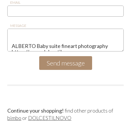
EMAIL
MESSAGE
Continue your shopping!
find other products of
bimbo
or
DOLCESTILNOVO