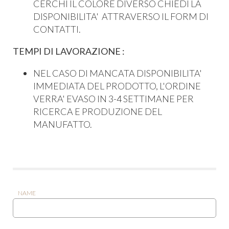
CERCHI IL COLORE DIVERSO CHIEDI LA
DISPONIBILITA' ATTRAVERSO IL FORM DI
CONTATTI.
TEMPI DI LAVORAZIONE :
NEL CASO DI MANCATA DISPONIBILITA'
IMMEDIATA DEL PRODOTTO, L'ORDINE
VERRA' EVASO IN 3-4 SETTIMANE PER
RICERCA E PRODUZIONE DEL
MANUFATTO.
NAME