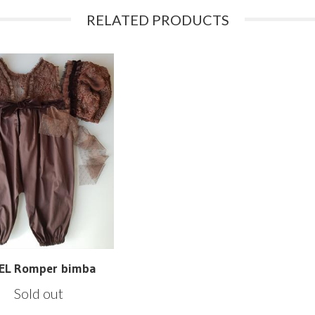
RELATED PRODUCTS
IEL Romper bimba
Sold out