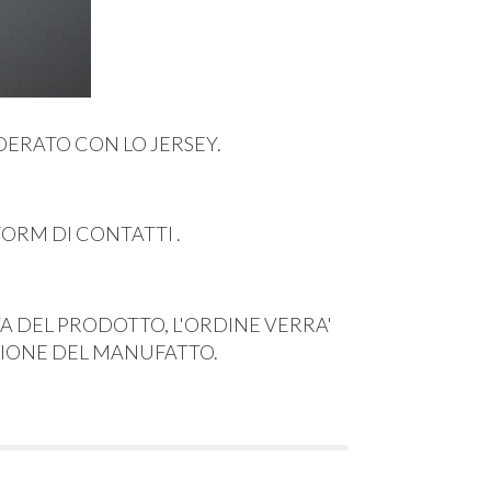
DERATO CON LO JERSEY.
FORM DI CONTATTI .
A DEL PRODOTTO, L'ORDINE VERRA'
ZIONE DEL MANUFATTO.