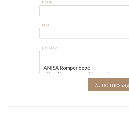
NAME
EMAIL
MESSAGE