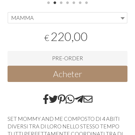
MAMMA
220,00
€
PRE-ORDER
Acheter
SET MOMMY AND ME COMPOSTO DI 4 ABITI
DIVERSI TRA DI LORO NELLO STESSO TEMPO
TUTTI PERFETTAMENTE COORDINATI TRA DI