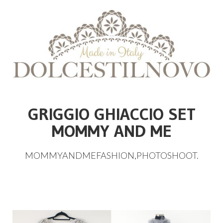
GRIGGIO GHIACCIO SET
MOMMY AND ME
MOMMYANDMEFASHION
,
PHOTOSHOOT
.