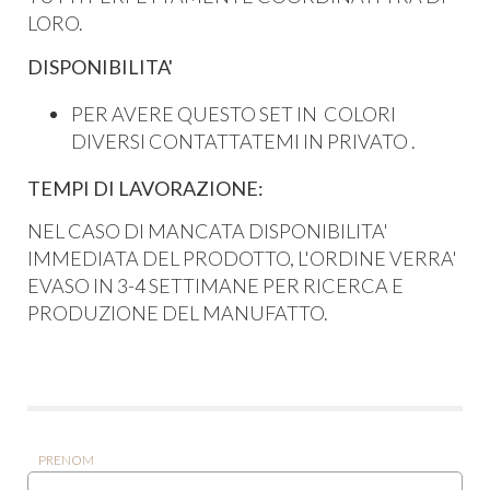
LORO.
DISPONIBILITA'
PER AVERE QUESTO SET IN COLORI
DIVERSI CONTATTATEMI IN PRIVATO .
TEMPI DI LAVORAZIONE:
NEL CASO DI MANCATA DISPONIBILITA'
IMMEDIATA DEL PRODOTTO, L'ORDINE VERRA'
EVASO IN 3-4 SETTIMANE PER RICERCA E
PRODUZIONE DEL MANUFATTO.
PRENOM