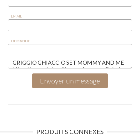
EMAIL
DEMANDE
PRODUITS CONNEXES