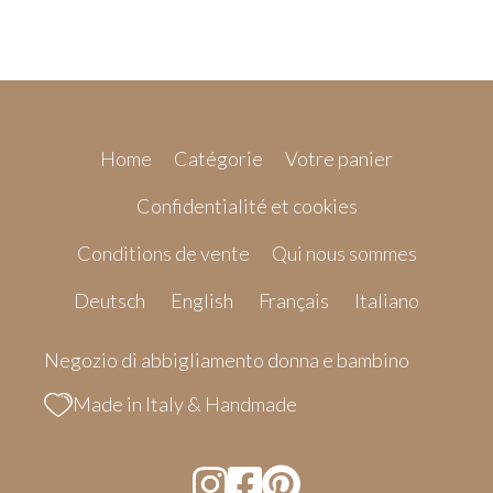
Home
Catégorie
Votre panier
Confidentialité et cookies
Conditions de vente
Qui nous sommes
Deutsch
English
Français
Italiano
Negozio di abbigliamento donna e bambino
Made in Italy & Handmade