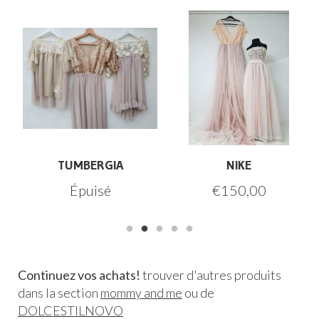
TUMBERGIA
NIKE
Épuisé
€
150,00
Continuez vos achats!
trouver d'autres produits
dans la section
mommy and me
ou de
DOLCESTILNOVO