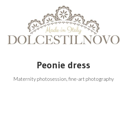
Peonie dress
Maternity photosession, fine-art photography