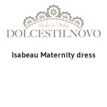
Isabeau Maternity dress