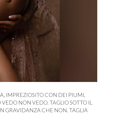
A, IMPREZIOSITO CON DEI PIUMI,
VEDO NON VEDO. TAGLIO SOTTO IL
 IN GRAVIDANZA CHE NON. TAGLIA