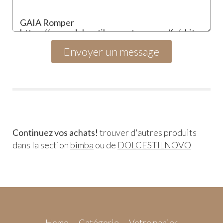
Continuez vos achats!
trouver d'autres produits
dans la section
bimba
ou de
DOLCESTILNOVO
Home
Catégorie
Votre panier