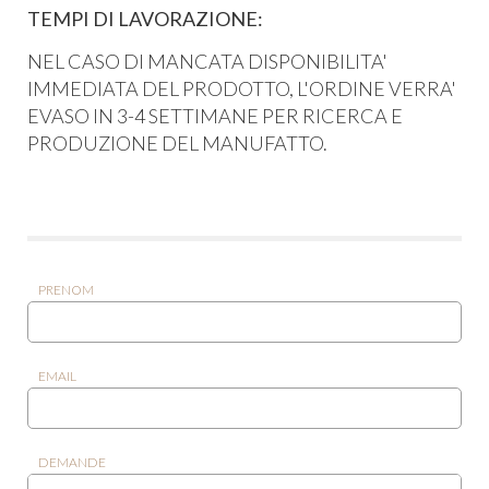
TEMPI DI LAVORAZIONE:
NEL CASO DI MANCATA DISPONIBILITA'
IMMEDIATA DEL PRODOTTO, L'ORDINE VERRA'
EVASO IN 3-4 SETTIMANE PER RICERCA E
PRODUZIONE DEL MANUFATTO.
PRENOM
EMAIL
DEMANDE