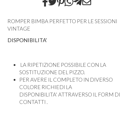
ROMPER BIMBA PERFETTO PER LE SESSIONI
VINTAGE
DISPONIBILITA'
LA RIPETIZIONE POSSIBILE CON LA
SOSTITUZIONE DEL PIZZO.
PER AVERE IL COMPLETO IN DIVERSO
COLORE RICHIEDI LA
DISPONIBILITA' ATTRAVERSO IL FORM DI
CONTATTI .