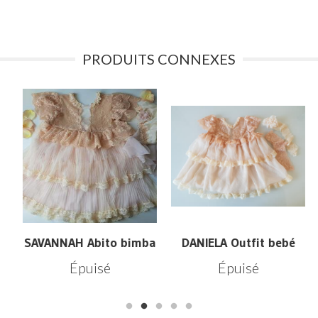
PRODUITS CONNEXES
SAVANNAH Abito bimba
DANIELA Outfit bebé
Épuisé
Épuisé