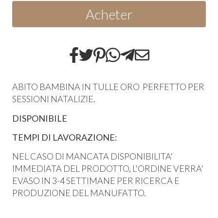
Acheter
ABITO BAMBINA IN TULLE ORO PERFETTO PER
SESSIONI NATALIZIE.
DISPONIBILE
TEMPI DI LAVORAZIONE:
NEL CASO DI MANCATA DISPONIBILITA'
IMMEDIATA DEL PRODOTTO, L'ORDINE VERRA'
EVASO IN 3-4 SETTIMANE PER RICERCA E
PRODUZIONE DEL MANUFATTO.