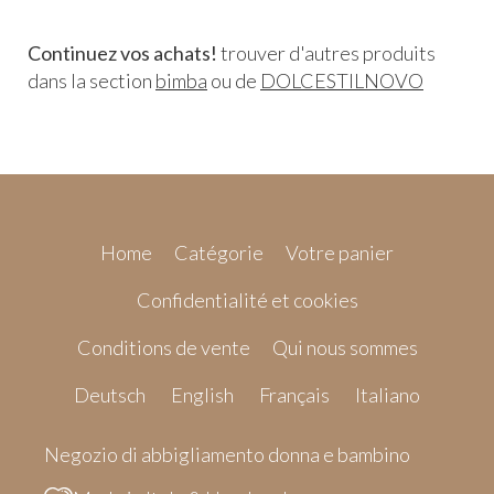
Continuez vos achats!
trouver d'autres produits
dans la section
bimba
ou de
DOLCESTILNOVO
Home
Catégorie
Votre panier
Confidentialité et cookies
Conditions de vente
Qui nous sommes
Deutsch
English
Français
Italiano
Negozio di abbigliamento donna e bambino