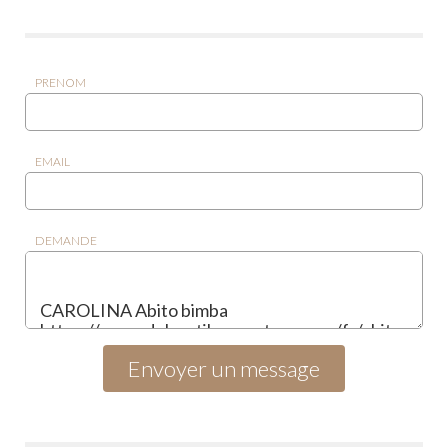
PRENOM
EMAIL
DEMANDE