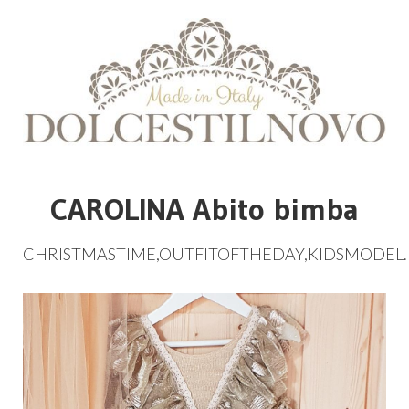
CAROLINA Abito bimba
CHRISTMASTIME
,
OUTFITOFTHEDAY
,
KIDSMODEL
.