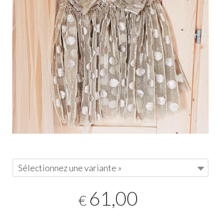
Sélectionnez une variante »
61,00
€