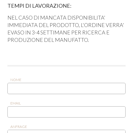
TEMPI DI LAVORAZIONE:
NEL CASO DI MANCATA DISPONIBILITA'
IMMEDIATA DEL PRODOTTO, L'ORDINE VERRA'
EVASO IN 3-4 SETTIMANE PER RICERCA E
PRODUZIONE DEL MANUFATTO.
NOME
EMAIL
ANFRAGE