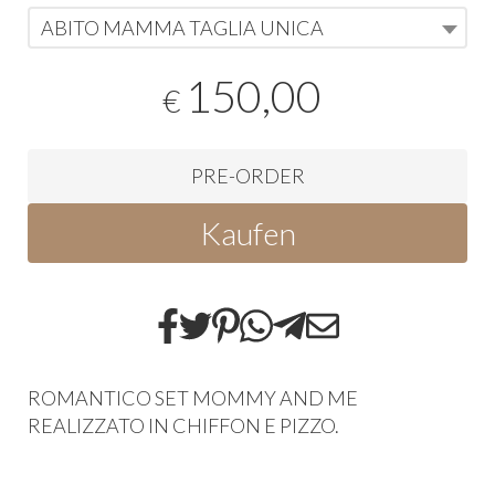
ABITO MAMMA TAGLIA UNICA
150,00
€
PRE-ORDER
Kaufen
ROMANTICO SET MOMMY AND ME
REALIZZATO IN CHIFFON E PIZZO.