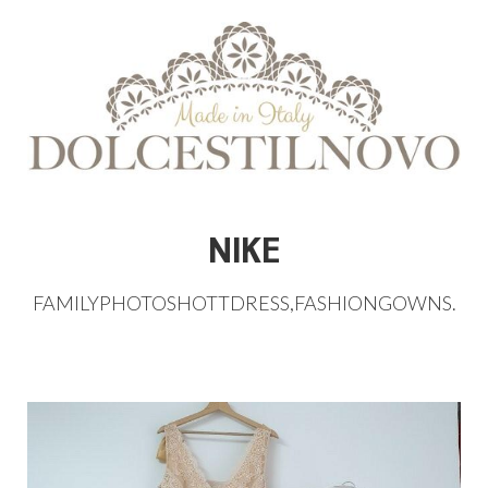
NIKE
FAMILYPHOTOSHOTTDRESS
,
FASHIONGOWNS
.