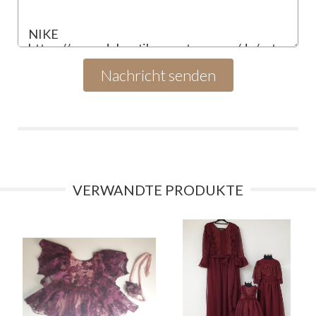
VERWANDTE PRODUKTE