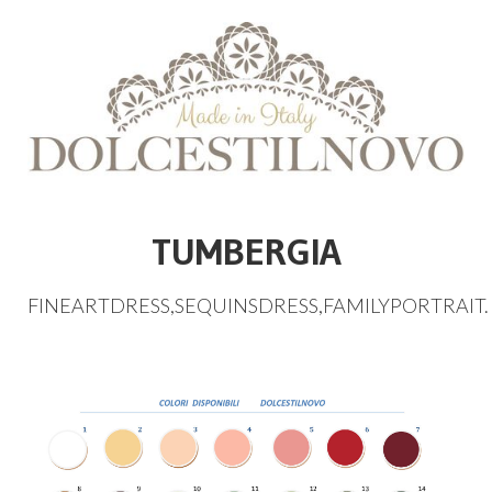
TUMBERGIA
FINEARTDRESS
,
SEQUINSDRESS
,
FAMILYPORTRAIT
.