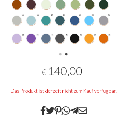
140,00
€
Das Produkt ist derzeit nicht zum Kauf verfügbar.