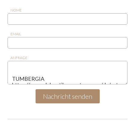
NOME
EMAIL
ANFRAGE