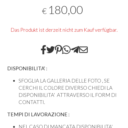
180,00
€
Das Produkt ist derzeit nicht zum Kauf verfügbar.
DISPONIBILITA' :
SFOGLIA LA GALLERIA DELLE FOTO , SE
CERCHI IL COLORE DIVERSO CHIEDI LA
DISPONIBILITA' ATTRAVERSO IL FORM DI
CONTATTI.
TEMPI DI LAVORAZIONE :
NEL CASO DI MANCATA DISPONIBILITA'