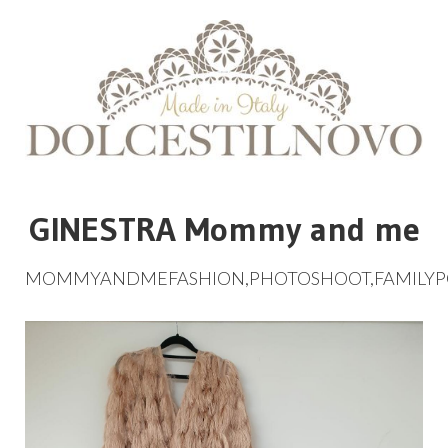
GINESTRA Mommy and me
MOMMYANDMEFASHION
,
PHOTOSHOOT
,
FAMILYP