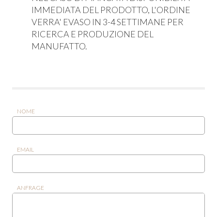
IMMEDIATA DEL PRODOTTO, L'ORDINE
VERRA' EVASO IN 3-4 SETTIMANE PER
RICERCA E PRODUZIONE DEL
MANUFATTO.
NOME
EMAIL
ANFRAGE