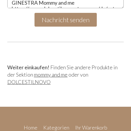
Weiter einkaufen!
Finden Sie andere Produkte in
der Sektion
mommy and me
oder von
DOLCESTILNOVO
Home
Kategorien
Ihr Warenkorb