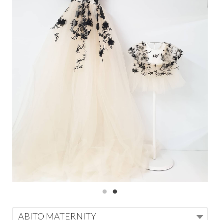
ABITO MATERNITY