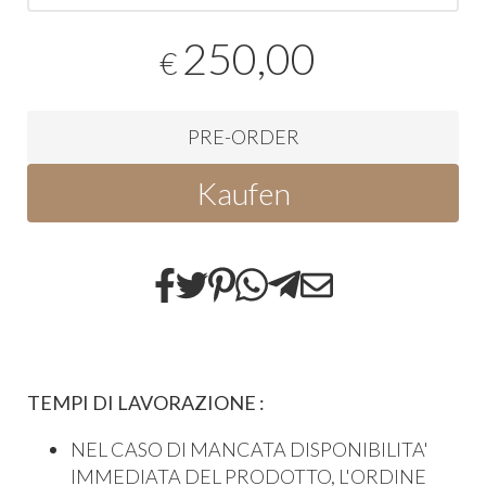
250,00
€
PRE-ORDER
Kaufen
TEMPI DI LAVORAZIONE :
NEL CASO DI MANCATA DISPONIBILITA'
IMMEDIATA DEL PRODOTTO, L'ORDINE