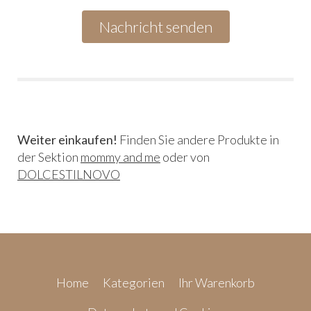
Weiter einkaufen!
Finden Sie andere Produkte in
der Sektion
mommy and me
oder von
DOLCESTILNOVO
Home
Kategorien
Ihr Warenkorb