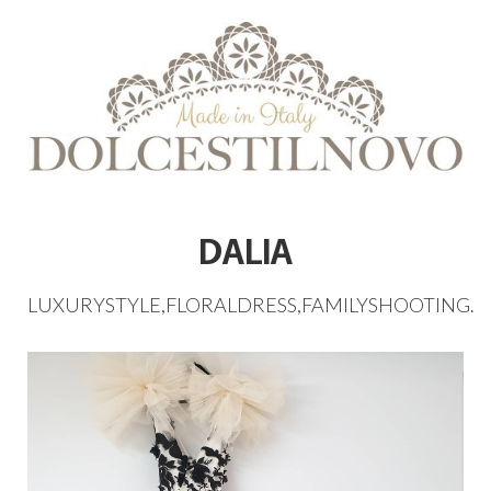
DALIA
LUXURYSTYLE
,
FLORALDRESS
,
FAMILYSHOOTING
.