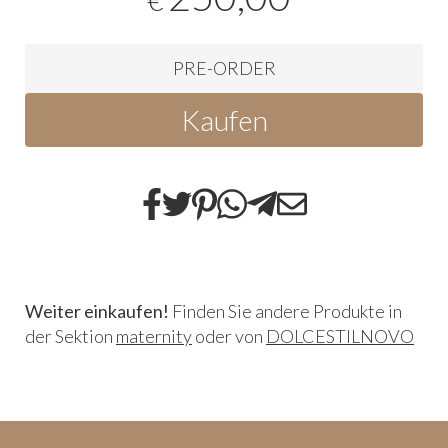
€
PRE-ORDER
Kaufen
Weiter einkaufen!
Finden Sie andere Produkte in
der Sektion
maternity
oder von
DOLCESTILNOVO