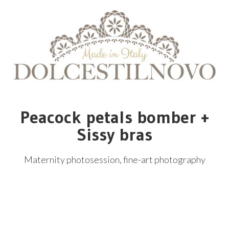
Peacock petals bomber +
Sissy bras
Maternity photosession, fine-art photography