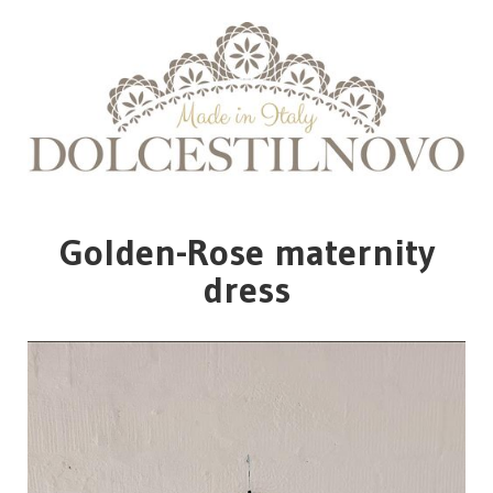
Golden-Rose maternity
dress