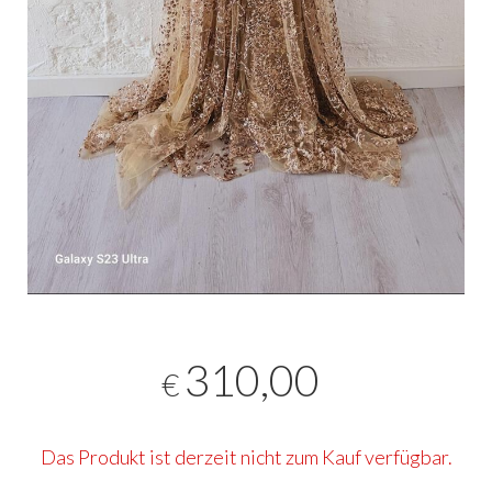
310,00
€
Das Produkt ist derzeit nicht zum Kauf verfügbar.