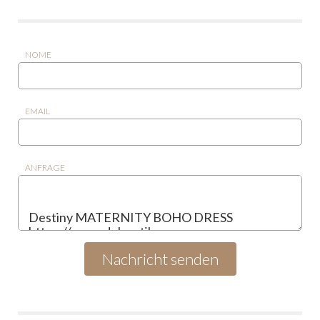
NOME
EMAIL
ANFRAGE