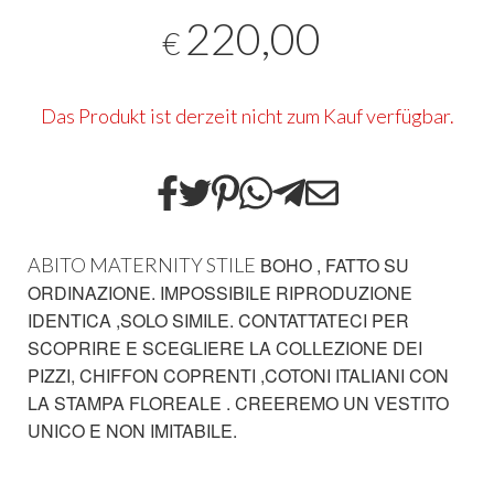
220,00
€
Das Produkt ist derzeit nicht zum Kauf verfügbar.
ABITO MATERNITY STILE
BOHO , FATTO SU
ORDINAZIONE. IMPOSSIBILE RIPRODUZIONE
IDENTICA ,SOLO SIMILE. CONTATTATECI PER
SCOPRIRE E SCEGLIERE LA COLLEZIONE DEI
PIZZI, CHIFFON COPRENTI ,COTONI ITALIANI CON
LA STAMPA FLOREALE . CREEREMO UN VESTITO
UNICO E NON IMITABILE.