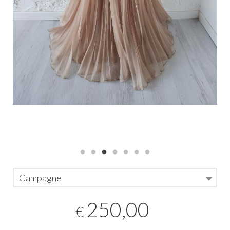
Campagne
250,00
€