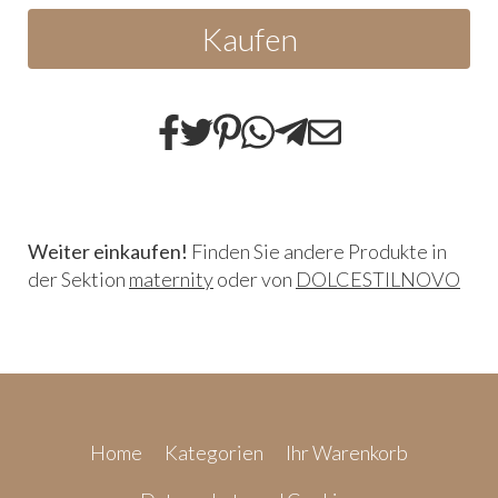
Kaufen
Weiter einkaufen!
Finden Sie andere Produkte in
der Sektion
maternity
oder von
DOLCESTILNOVO
Home
Kategorien
Ihr Warenkorb