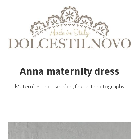
Anna maternity dress
Maternity photosession, fine-art photography