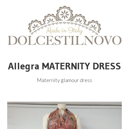
Allegra MATERNITY DRESS
Maternity glamour dress