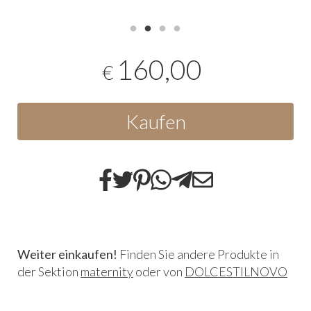
160,00
€
Kaufen
Weiter einkaufen!
Finden Sie andere Produkte in
der Sektion
maternity
oder von
DOLCESTILNOVO