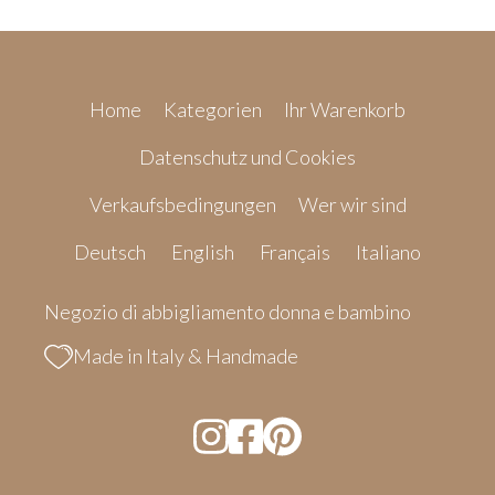
Home
Kategorien
Ihr Warenkorb
Datenschutz und Cookies
Verkaufsbedingungen
Wer wir sind
Deutsch
English
Français
Italiano
Negozio di abbigliamento donna e bambino
Made in Italy & Handmade