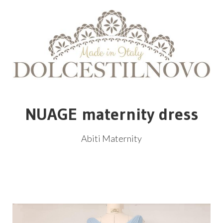
NUAGE maternity dress
Abiti Maternity