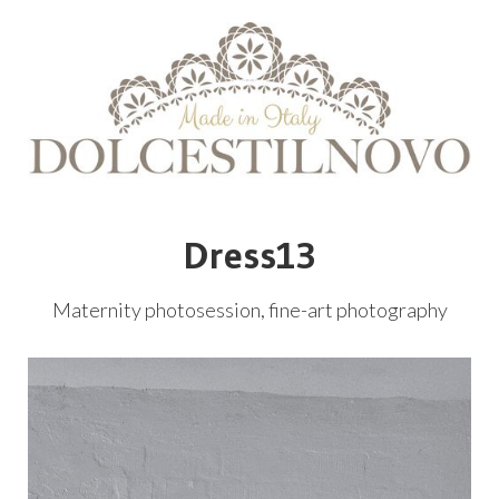
Dress13
Maternity photosession, fine-art photography