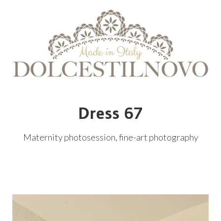
Dress 67
Maternity photosession, fine-art photography