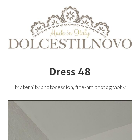
Dress 48
Maternity photosession, fine-art photography