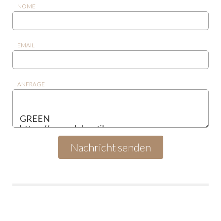
NOME
EMAIL
ANFRAGE