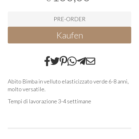
PRE-ORDER
Kaufen
Abito Bimba in velluto elasticizzato verde 6-8 anni,
molto versatile.
Tempi di lavorazione 3-4 settimane