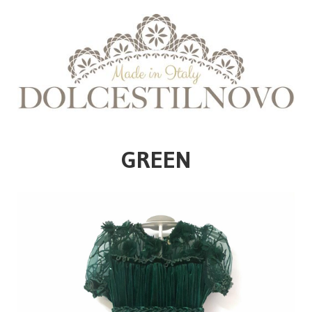
GREEN