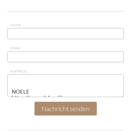
NOME
EMAIL
ANFRAGE