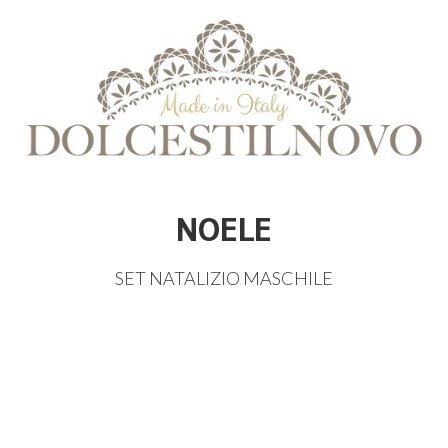
NOELE
SET
NATALIZIO
MASCHILE