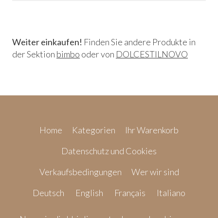
Weiter einkaufen!
Finden Sie andere Produkte in
der Sektion
bimbo
oder von
DOLCESTILNOVO
Home
Kategorien
Ihr Warenkorb
Datenschutz und Cookies
Verkaufsbedingungen
Wer wir sind
Deutsch
English
Français
Italiano