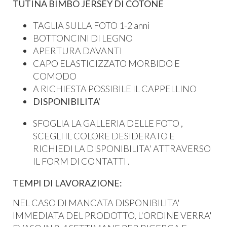
TUTINA BIMBO JERSEY DI COTONE
TAGLIA SULLA FOTO 1-2 anni
BOTTONCINI DI LEGNO
APERTURA DAVANTI
CAPO ELASTICIZZATO MORBIDO E
COMODO
A RICHIESTA POSSIBILE IL CAPPELLINO
DISPONIBILITA'
SFOGLIA LA GALLERIA DELLE FOTO ,
SCEGLI IL COLORE DESIDERATO E
RICHIEDI LA DISPONIBILITA' ATTRAVERSO
IL FORM DI CONTATTI .
TEMPI DI LAVORAZIONE:
NEL CASO DI MANCATA DISPONIBILITA'
IMMEDIATA DEL PRODOTTO, L'ORDINE VERRA'