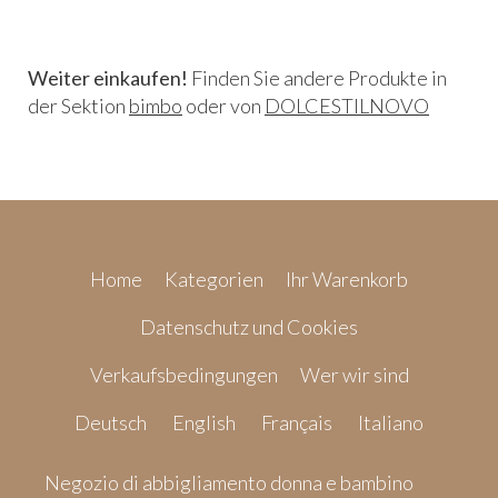
Weiter einkaufen!
Finden Sie andere Produkte in
der Sektion
bimbo
oder von
DOLCESTILNOVO
Home
Kategorien
Ihr Warenkorb
Datenschutz und Cookies
Verkaufsbedingungen
Wer wir sind
Deutsch
English
Français
Italiano
Negozio di abbigliamento donna e bambino