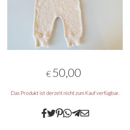
50,00
€
Das Produkt ist derzeit nicht zum Kauf verfügbar.