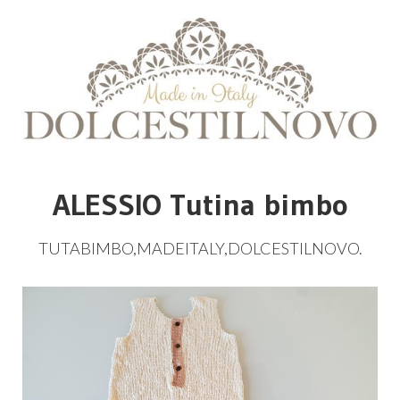
ALESSIO Tutina bimbo
TUTABIMBO
,
MADEITALY
,
DOLCESTILNOVO
.