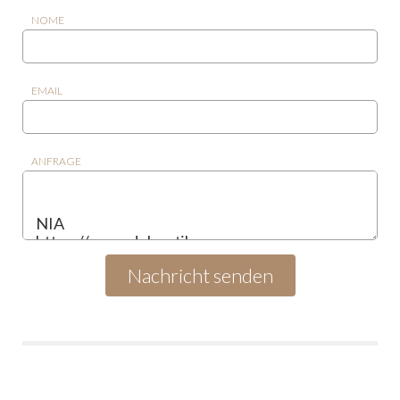
NOME
EMAIL
ANFRAGE