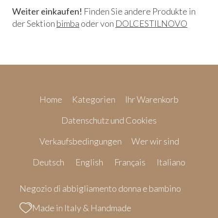
Weiter einkaufen!
Finden Sie andere Produkte in
der Sektion
bimba
oder von
DOLCESTILNOVO
Home
Kategorien
Ihr Warenkorb
Datenschutz und Cookies
Verkaufsbedingungen
Wer wir sind
Deutsch
English
Français
Italiano
Negozio di abbigliamento donna e bambino
Made in Italy & Handmade