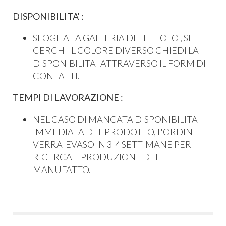
DISPONIBILITA' :
SFOGLIA LA GALLERIA DELLE FOTO , SE
CERCHI IL COLORE DIVERSO CHIEDI LA
DISPONIBILITA' ATTRAVERSO IL FORM DI
CONTATTI.
TEMPI DI LAVORAZIONE :
NEL CASO DI MANCATA DISPONIBILITA'
IMMEDIATA DEL PRODOTTO, L'ORDINE
VERRA' EVASO IN 3-4 SETTIMANE PER
RICERCA E PRODUZIONE DEL
MANUFATTO.