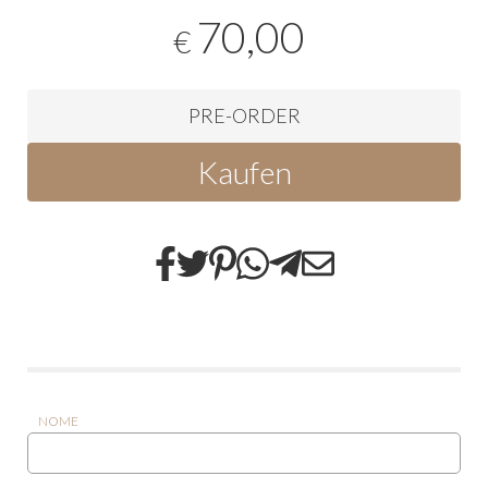
70,00
€
PRE-ORDER
Kaufen
NOME