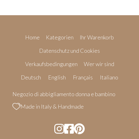
Home
Kategorien
Ihr Warenkorb
Datenschutz und Cookies
Verkaufsbedingungen
Wer wir sind
Deutsch
English
Français
Italiano
Negozio di abbigliamento donna e bambino
Made in Italy & Handmade