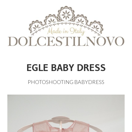
EGLE BABY DRESS
PHOTOSHOOTING
BABYDRESS