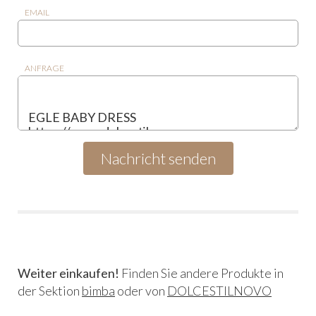
EMAIL
ANFRAGE
Weiter einkaufen!
Finden Sie andere Produkte in
der Sektion
bimba
oder von
DOLCESTILNOVO